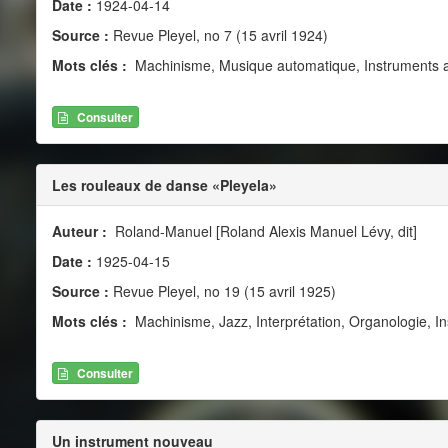
Date :
1924-04-14
Source :
Revue Pleyel, no 7 (15 avril 1924)
Mots clés :
Machinisme, Musique automatique, Instruments 
Consulter
Les rouleaux de danse «Pleyela»
Auteur :
Roland-Manuel [Roland Alexis Manuel Lévy, dit]
Date :
1925-04-15
Source :
Revue Pleyel, no 19 (15 avril 1925)
Mots clés :
Machinisme, Jazz, Interprétation, Organologie, I
Consulter
Un instrument nouveau