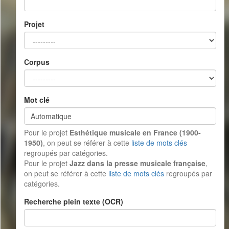
Projet
Corpus
Mot clé
Pour le projet
Esthétique musicale en France (1900-
1950)
, on peut se référer à cette
liste de mots clés
regroupés par catégories.
Pour le projet
Jazz dans la presse musicale française
,
on peut se référer à cette
liste de mots clés
regroupés par
catégories.
Recherche plein texte (OCR)