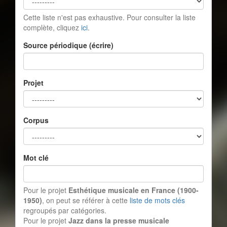
Cette liste n'est pas exhaustive. Pour consulter la liste
complète, cliquez
ici
.
Source périodique (écrire)
Projet
Corpus
Mot clé
Pour le projet
Esthétique musicale en France (1900-
1950)
, on peut se référer à cette
liste de mots clés
regroupés par catégories.
Pour le projet
Jazz dans la presse musicale