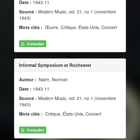
Date :
1943-11
Source :
Modern Music, vol. 21, no 1 (novembre
1943)
Mots clés :
Œuvre, Critique, États-Unis, Concert
Consulter
Informal Symposium at Rochester
Auteur :
Nairn, Norman
Date :
1943-11
Source :
Modern Music, vol. 21, no 1 (novembre
1943)
Mots clés :
Critique, États-Unis, Concert
Consulter