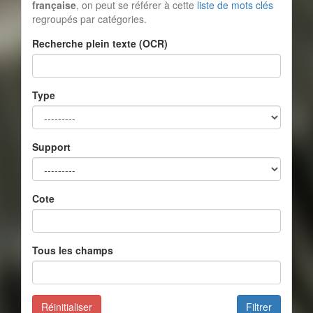
française
, on peut se référer à cette
liste de mots clés
regroupés par catégories.
Recherche plein texte (OCR)
Type
Support
Cote
Tous les champs
Réinitialiser
Filtrer