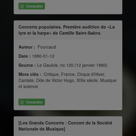
Consulter
Concerts populaires. Première audition de «La
lyre et la harpe» de Camille Saint-Saëns
Auteur :
Fourcaud
Date :
1880-01-12
Source :
Le Gaulois, no 120 (12 janvier 1880)
Mots clés :
Critique, France, Cirque d'Hiver,
Cantate, Ode de Victor Hugo, XIXe siècle, Musique
et science
Consulter
[Les Grands Concerts : Concert de la Société
Nationale de Musique]