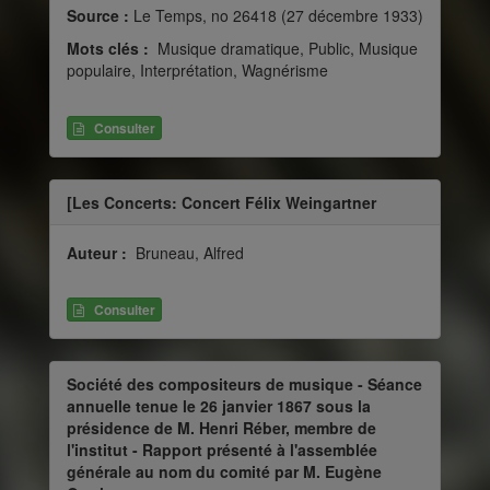
Source :
Le Temps, no 26418 (27 décembre 1933)
Mots clés :
Musique dramatique, Public, Musique
populaire, Interprétation, Wagnérisme
Consulter
[Les Concerts: Concert Félix Weingartner
Auteur :
Bruneau, Alfred
Consulter
Société des compositeurs de musique - Séance
annuelle tenue le 26 janvier 1867 sous la
présidence de M. Henri Réber, membre de
l'institut - Rapport présenté à l'assemblée
générale au nom du comité par M. Eugène