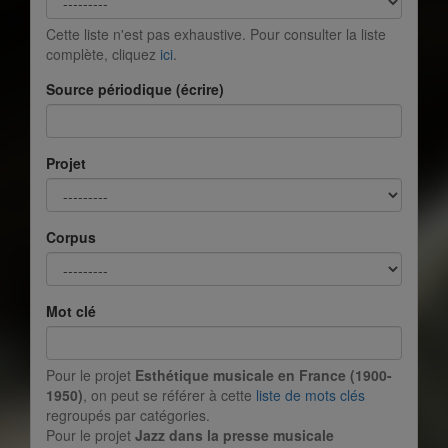
Cette liste n'est pas exhaustive. Pour consulter la liste
complète, cliquez
ici
.
Source périodique (écrire)
Projet
Corpus
Mot clé
Pour le projet
Esthétique musicale en France (1900-
1950)
, on peut se référer à cette
liste de mots clés
regroupés par catégories.
Pour le projet
Jazz dans la presse musicale