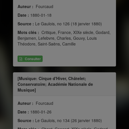
Auteur :
Fourcaud
Date :
1880-01-18
Source :
Le Gaulois, no 126 (18 janvier 1880)
Mots clés :
Critique, France, XIXe siècle, Godard,
Benjamen, Lefebvre, Charles, Gouvy, Louis
Théodore, Saint-Saëns, Camille
Consulter
[Musique: Cirque d'Hiver, Châtelet;
Conservatoire; Académie Nationale de
Musique]
Auteur :
Fourcaud
Date :
1880-01-26
Source :
Le Gaulois, no 134 (26 janvier 1880)