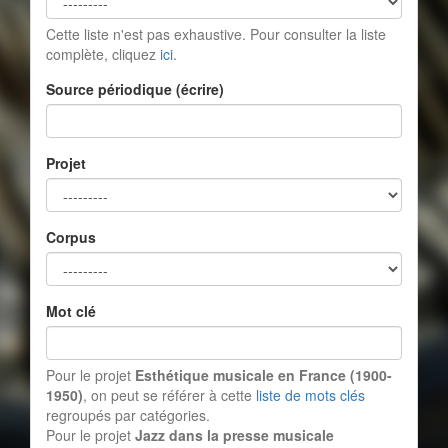
Cette liste n'est pas exhaustive. Pour consulter la liste
complète, cliquez
ici
.
Source périodique (écrire)
Projet
Corpus
Mot clé
Pour le projet
Esthétique musicale en France (1900-
1950)
, on peut se référer à cette
liste de mots clés
regroupés par catégories.
Pour le projet
Jazz dans la presse musicale