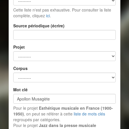
Cette liste n'est pas exhaustive. Pour consulter la liste
complète, cliquez
ici
.
Source périodique (écrire)
Projet
Corpus
Mot clé
Pour le projet
Esthétique musicale en France (1900-
1950)
, on peut se référer à cette
liste de mots clés
regroupés par catégories.
Pour le projet
Jazz dans la presse musicale