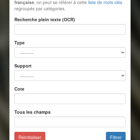
française
, on peut se référer à cette
liste de mots clés
regroupés par catégories.
Recherche plein texte (OCR)
Type
Support
Cote
Tous les champs
Réinitialiser
Filtrer