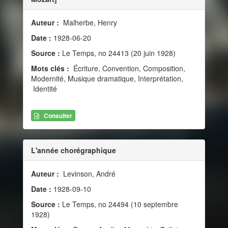
Auteur :
Malherbe, Henry
Date :
1928-06-20
Source :
Le Temps, no 24413 (20 juin 1928)
Mots clés :
Écriture, Convention, Composition,
Modernité, Musique dramatique, Interprétation,
Identité
Consulter
L'année chorégraphique
Auteur :
Levinson, André
Date :
1928-09-10
Source :
Le Temps, no 24494 (10 septembre
1928)