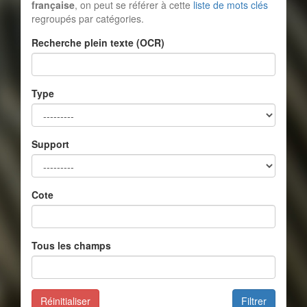
française
, on peut se référer à cette
liste de mots clés
regroupés par catégories.
Recherche plein texte (OCR)
Type
Support
Cote
Tous les champs
Réinitialiser
Filtrer