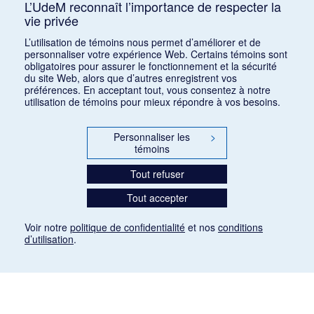
L’UdeM reconnaît l’importance de respecter la
vie privée
Consulter
L’utilisation de témoins nous permet d’améliorer et de
personnaliser votre expérience Web. Certains témoins sont
obligatoires pour assurer le fonctionnement et la sécurité
du site Web, alors que d’autres enregistrent vos
préférences. En acceptant tout, vous consentez à notre
utilisation de témoins pour mieux répondre à vos besoins.
Personnaliser les
>
témoins
Tout refuser
Tout accepter
Voir notre
politique de confidentialité
et nos
conditions
d’utilisation
.