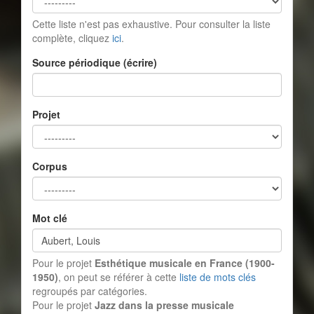
Cette liste n'est pas exhaustive. Pour consulter la liste
complète, cliquez
ici
.
Source périodique (écrire)
Projet
Corpus
Mot clé
Pour le projet
Esthétique musicale en France (1900-
1950)
, on peut se référer à cette
liste de mots clés
regroupés par catégories.
Pour le projet
Jazz dans la presse musicale