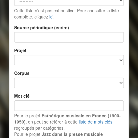
Cette liste n'est pas exhaustive. Pour consulter la liste
complète, cliquez
ici
.
Source périodique (écrire)
Projet
Corpus
Mot clé
Pour le projet
Esthétique musicale en France (1900-
1950)
, on peut se référer à cette
liste de mots clés
regroupés par catégories.
Pour le projet
Jazz dans la presse musicale