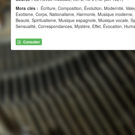
Mots clés :
Écriture, Composition, Évolution, Modernité, Vale
Exotisme, Corps, Nationalisme, Harmonie, Musique moderne, 
Beauté, Spiritualisme, Musique espagnole, Musique vocale, Sy
Sensualité, Correspondances, Mystère, Effet, Évocation, Human
Consulter