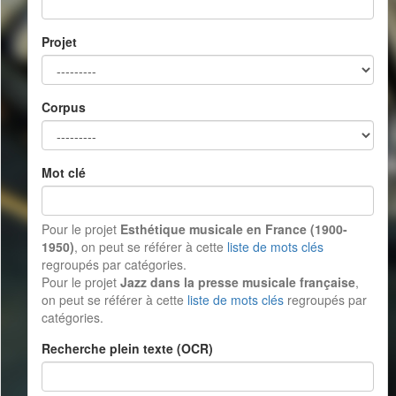
Projet
Corpus
Mot clé
Pour le projet
Esthétique musicale en France (1900-
1950)
, on peut se référer à cette
liste de mots clés
regroupés par catégories.
Pour le projet
Jazz dans la presse musicale française
,
on peut se référer à cette
liste de mots clés
regroupés par
catégories.
Recherche plein texte (OCR)