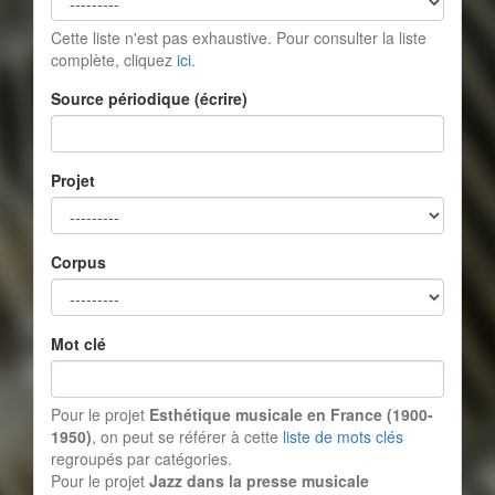
Cette liste n'est pas exhaustive. Pour consulter la liste
complète, cliquez
ici
.
Source périodique (écrire)
Projet
Corpus
Mot clé
Pour le projet
Esthétique musicale en France (1900-
1950)
, on peut se référer à cette
liste de mots clés
regroupés par catégories.
Pour le projet
Jazz dans la presse musicale