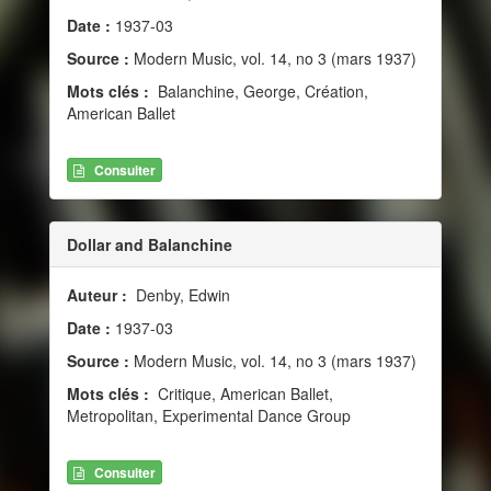
Date :
1937-03
Source :
Modern Music, vol. 14, no 3 (mars 1937)
Mots clés :
Balanchine, George, Création,
American Ballet
Consulter
Dollar and Balanchine
Auteur :
Denby, Edwin
Date :
1937-03
Source :
Modern Music, vol. 14, no 3 (mars 1937)
Mots clés :
Critique, American Ballet,
Metropolitan, Experimental Dance Group
Consulter