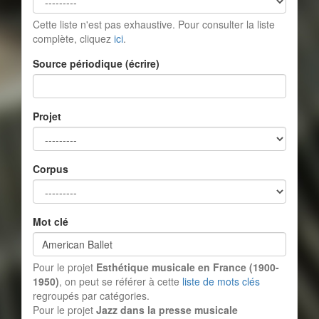
Cette liste n'est pas exhaustive. Pour consulter la liste
complète, cliquez
ici
.
Source périodique (écrire)
Projet
Corpus
Mot clé
Pour le projet
Esthétique musicale en France (1900-
1950)
, on peut se référer à cette
liste de mots clés
regroupés par catégories.
Pour le projet
Jazz dans la presse musicale