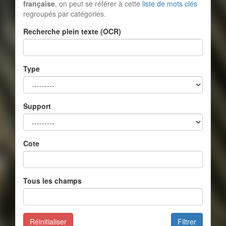
française
, on peut se référer à cette
liste de mots clés
regroupés par catégories.
Recherche plein texte (OCR)
Type
Support
Cote
Tous les champs
Réinitialiser
Filtrer