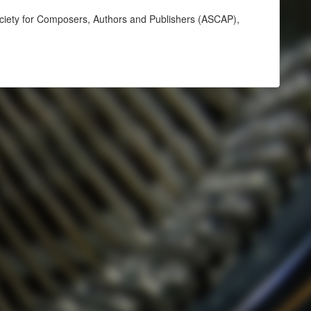
ciety for Composers, Authors and Publishers (ASCAP),