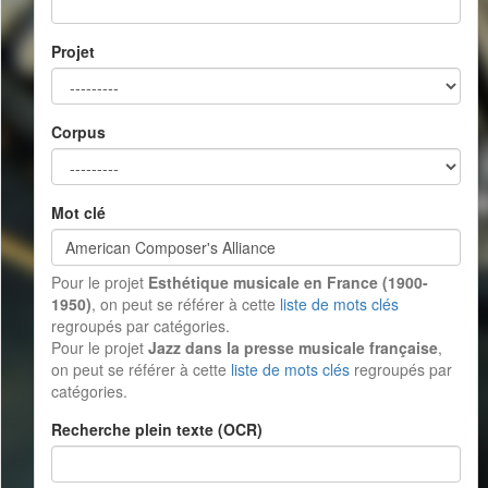
Projet
Corpus
Mot clé
Pour le projet
Esthétique musicale en France (1900-
1950)
, on peut se référer à cette
liste de mots clés
regroupés par catégories.
Pour le projet
Jazz dans la presse musicale française
,
on peut se référer à cette
liste de mots clés
regroupés par
catégories.
Recherche plein texte (OCR)