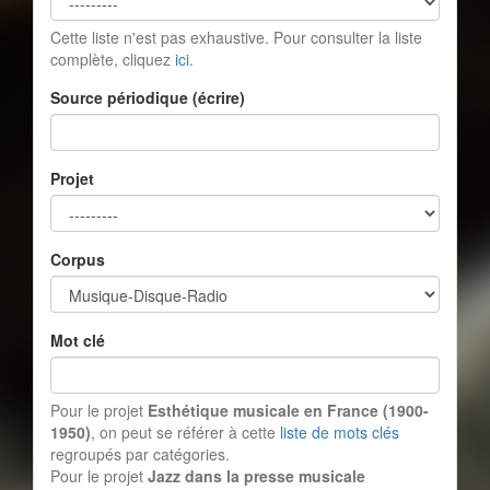
Cette liste n'est pas exhaustive. Pour consulter la liste
complète, cliquez
ici
.
Source périodique (écrire)
Projet
Corpus
Mot clé
Pour le projet
Esthétique musicale en France (1900-
1950)
, on peut se référer à cette
liste de mots clés
regroupés par catégories.
Pour le projet
Jazz dans la presse musicale