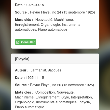
Date :
1925-09-15
Source :
Revue Pleyel, no 24 (15 septembre 1925)
Mots clés :
Nouveauté, Machinisme,
Enregistrement, Organologie, Instruments
automatiques, Piano automatique
Consulter
[Pleyela]
Auteur :
Larmanjat, Jacques
Date :
1925-11-15
Source :
Revue Pleyel, no 26 (15 novembre 1925)
Mots clés :
Composition, Nouveauté,
Machinisme, Enregistrement, Style, Interprétation,
Organologie, Instruments automatiques, Pleyela,
Piano automatique