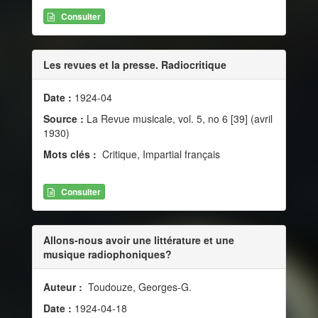
Consulter
Les revues et la presse. Radiocritique
Date :
1924-04
Source :
La Revue musicale, vol. 5, no 6 [39] (avril
1930)
Mots clés :
Critique, Impartial français
Consulter
Allons-nous avoir une littérature et une
musique radiophoniques?
Auteur :
Toudouze, Georges-G.
Date :
1924-04-18