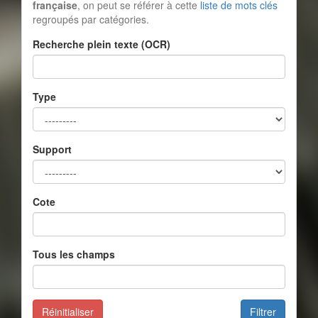
française
, on peut se référer à cette
liste de mots clés
regroupés par catégories.
Recherche plein texte (OCR)
Type
Support
Cote
Tous les champs
Réinitialiser
Filtrer