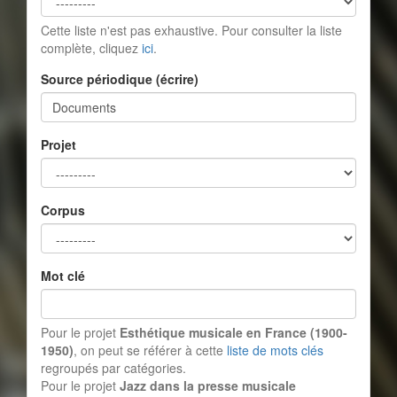
Cette liste n'est pas exhaustive. Pour consulter la liste
complète, cliquez
ici
.
Source périodique (écrire)
Projet
Corpus
Mot clé
Pour le projet
Esthétique musicale en France (1900-
1950)
, on peut se référer à cette
liste de mots clés
regroupés par catégories.
Pour le projet
Jazz dans la presse musicale