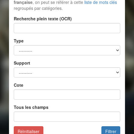
française
, on peut se référer à cette
liste de mots clés
regroupés par catégories.
Recherche plein texte (OCR)
Type
Support
Cote
Tous les champs
Réinitialiser
Filtrer