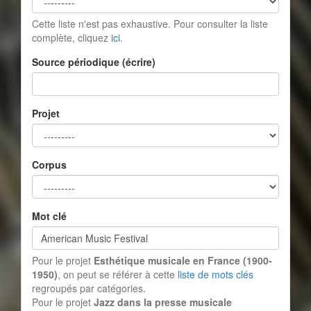
Cette liste n'est pas exhaustive. Pour consulter la liste
complète, cliquez
ici
.
Source périodique (écrire)
Projet
Corpus
Mot clé
Pour le projet
Esthétique musicale en France (1900-
1950)
, on peut se référer à cette
liste de mots clés
regroupés par catégories.
Pour le projet
Jazz dans la presse musicale