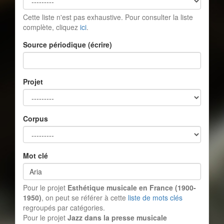
Cette liste n'est pas exhaustive. Pour consulter la liste
complète, cliquez
ici
.
Source périodique (écrire)
Projet
Corpus
Mot clé
Pour le projet
Esthétique musicale en France (1900-
1950)
, on peut se référer à cette
liste de mots clés
regroupés par catégories.
Pour le projet
Jazz dans la presse musicale