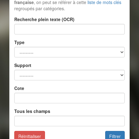
française
, on peut se référer à cette
liste de mots clés
regroupés par catégories.
Recherche plein texte (OCR)
Type
Support
Cote
Tous les champs
Réinitialiser
Filtrer