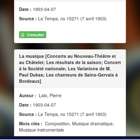
Date :
1903-04-07
Source :
Le Temps, no 15271 (7 avril 1903)
Consulter
La musique [Concerts au Nouveau-Théâtre et
au Châtelet; Les résultats de la saison; Concert
à la Société nationale; Les Variations de M.
Paul Dukas; Les chanteurs de Sains-Gervais à
Bordeaux]
Auteur :
Lalo, Pierre
Date :
1903-04-07
Source :
Le Temps, no 15271 (7 avril 1903)
Mots clés :
Composition, Musique dramatique,
Musique instrumentale