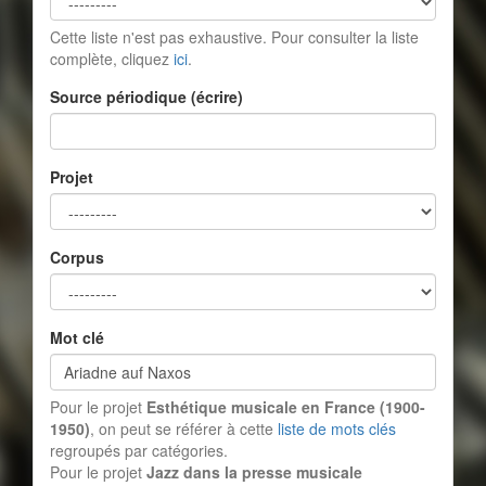
Cette liste n'est pas exhaustive. Pour consulter la liste
complète, cliquez
ici
.
Source périodique (écrire)
Projet
Corpus
Mot clé
Pour le projet
Esthétique musicale en France (1900-
1950)
, on peut se référer à cette
liste de mots clés
regroupés par catégories.
Pour le projet
Jazz dans la presse musicale