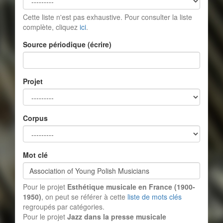
Cette liste n'est pas exhaustive. Pour consulter la liste
complète, cliquez
ici
.
Source périodique (écrire)
Projet
Corpus
Mot clé
Pour le projet
Esthétique musicale en France (1900-
1950)
, on peut se référer à cette
liste de mots clés
regroupés par catégories.
Pour le projet
Jazz dans la presse musicale