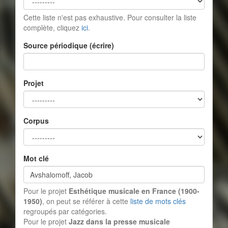
Cette liste n'est pas exhaustive. Pour consulter la liste
complète, cliquez
ici
.
Source périodique (écrire)
Projet
Corpus
Mot clé
Pour le projet
Esthétique musicale en France (1900-
1950)
, on peut se référer à cette
liste de mots clés
regroupés par catégories.
Pour le projet
Jazz dans la presse musicale