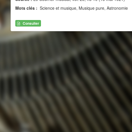
Mots clés :
Science et musique, Musique pure, Astronomie
Consulter