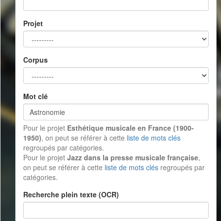
Projet
Corpus
Mot clé
Pour le projet
Esthétique musicale en France (1900-
1950)
, on peut se référer à cette
liste de mots clés
regroupés par catégories.
Pour le projet
Jazz dans la presse musicale française
,
on peut se référer à cette
liste de mots clés
regroupés par
catégories.
Recherche plein texte (OCR)