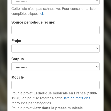
Cette liste n'est pas exhaustive. Pour consulter la liste
complète, cliquez
ici
.
Source périodique (écrire)
Projet
Corpus
Mot clé
Pour le projet
Esthétique musicale en France (1900-
1950)
, on peut se référer à cette
liste de mots clés
regroupés par catégories.
Pour le projet
Jazz dans la presse musicale