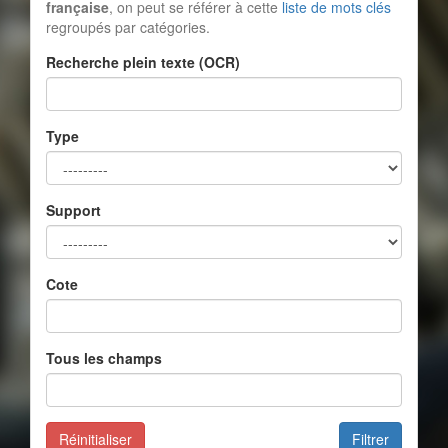
française
, on peut se référer à cette
liste de mots clés
regroupés par catégories.
Recherche plein texte (OCR)
Type
Support
Cote
Tous les champs
Réinitialiser
Filtrer