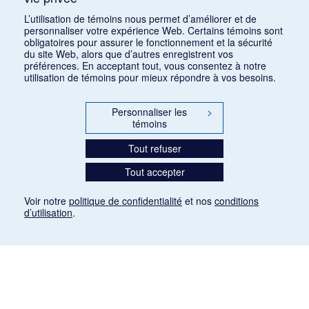
Consulter
L’utilisation de témoins nous permet d’améliorer et de
personnaliser votre expérience Web. Certains témoins sont
obligatoires pour assurer le fonctionnement et la sécurité
du site Web, alors que d’autres enregistrent vos
préférences. En acceptant tout, vous consentez à notre
utilisation de témoins pour mieux répondre à vos besoins.
Personnaliser les
>
témoins
Tout refuser
Tout accepter
Voir notre
politique de confidentialité
et nos
conditions
d’utilisation
.