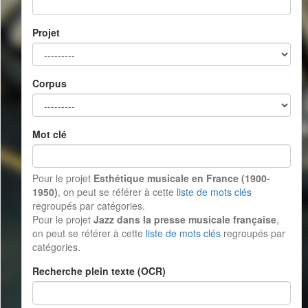
Projet
Corpus
Mot clé
Pour le projet
Esthétique musicale en France (1900-
1950)
, on peut se référer à cette
liste de mots clés
regroupés par catégories.
Pour le projet
Jazz dans la presse musicale française
,
on peut se référer à cette
liste de mots clés
regroupés par
catégories.
Recherche plein texte (OCR)