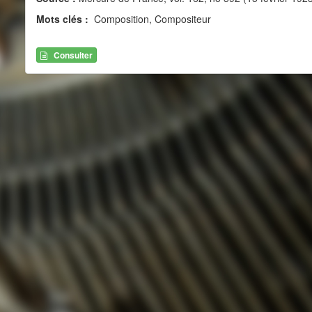
Mots clés :
Composition, Compositeur
Consulter