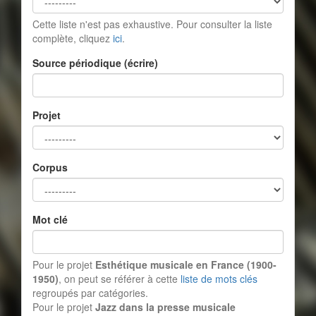
Cette liste n'est pas exhaustive. Pour consulter la liste
complète, cliquez
ici
.
Source périodique (écrire)
Projet
Corpus
Mot clé
Pour le projet
Esthétique musicale en France (1900-
1950)
, on peut se référer à cette
liste de mots clés
regroupés par catégories.
Pour le projet
Jazz dans la presse musicale