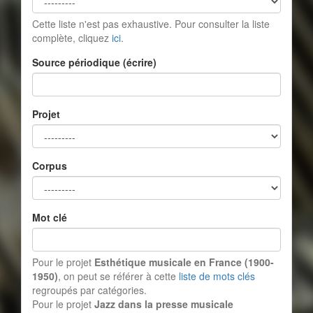
Cette liste n'est pas exhaustive. Pour consulter la liste
complète, cliquez
ici
.
Source périodique (écrire)
Projet
Corpus
Mot clé
Pour le projet
Esthétique musicale en France (1900-
1950)
, on peut se référer à cette
liste de mots clés
regroupés par catégories.
Pour le projet
Jazz dans la presse musicale