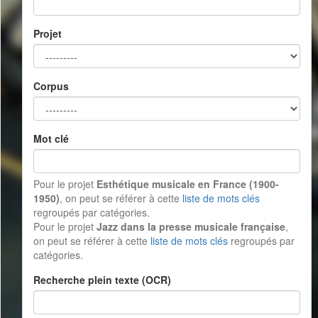
Projet
Corpus
Mot clé
Pour le projet
Esthétique musicale en France (1900-
1950)
, on peut se référer à cette
liste de mots clés
regroupés par catégories.
Pour le projet
Jazz dans la presse musicale française
,
on peut se référer à cette
liste de mots clés
regroupés par
catégories.
Recherche plein texte (OCR)