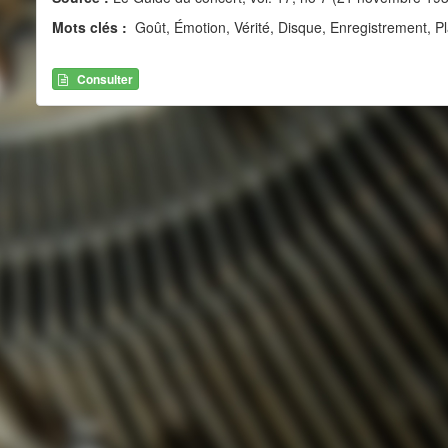
Mots clés :
Goût, Émotion, Vérité, Disque, Enregistrement, Plais
Consulter