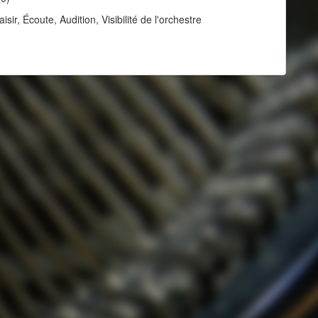
ir, Écoute, Audition, Visibilité de l'orchestre