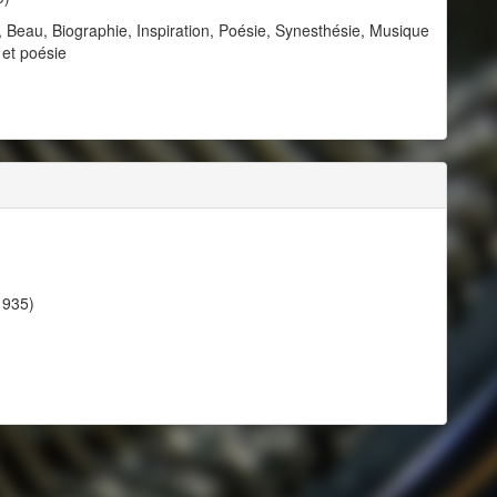
 Beau, Biographie, Inspiration, Poésie, Synesthésie, Musique
 et poésie
1935)