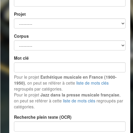
Projet
Corpus
Mot clé
Pour le projet
Esthétique musicale en France (1900-
1950)
, on peut se référer à cette
liste de mots clés
regroupés par catégories.
Pour le projet
Jazz dans la presse musicale française
,
on peut se référer à cette
liste de mots clés
regroupés par
catégories.
Recherche plein texte (OCR)