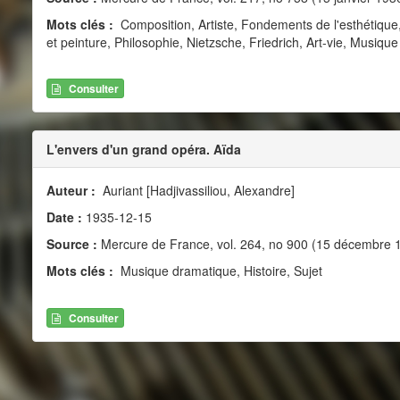
Mots clés :
Composition, Artiste, Fondements de l'esthétique,
et peinture, Philosophie, Nietzsche, Friedrich, Art-vie, Musique
Consulter
L'envers d'un grand opéra. Aïda
Auteur :
Auriant [Hadjivassiliou, Alexandre]
Date :
1935-12-15
Source :
Mercure de France, vol. 264, no 900 (15 décembre 
Mots clés :
Musique dramatique, Histoire, Sujet
Consulter