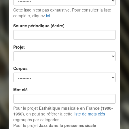
Cette liste n'est pas exhaustive. Pour consulter la liste
complète, cliquez
ici
.
Source périodique (écrire)
Projet
Corpus
Mot clé
Pour le projet
Esthétique musicale en France (1900-
1950)
, on peut se référer à cette
liste de mots clés
regroupés par catégories.
Pour le projet
Jazz dans la presse musicale