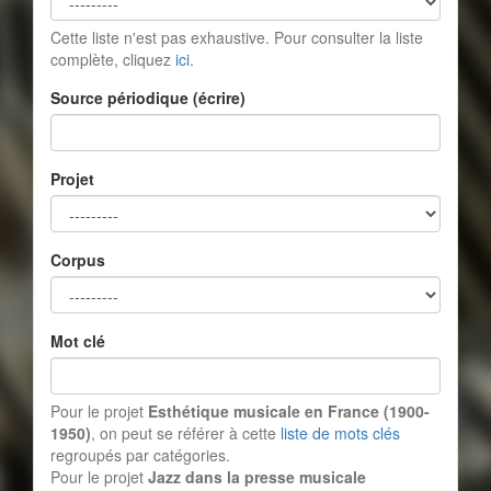
Cette liste n'est pas exhaustive. Pour consulter la liste
complète, cliquez
ici
.
Source périodique (écrire)
Projet
Corpus
Mot clé
Pour le projet
Esthétique musicale en France (1900-
1950)
, on peut se référer à cette
liste de mots clés
regroupés par catégories.
Pour le projet
Jazz dans la presse musicale