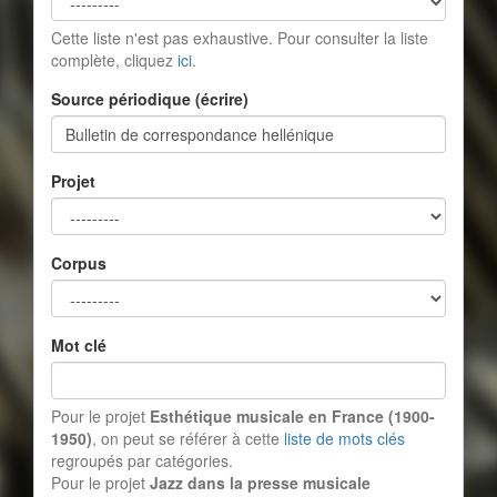
Cette liste n'est pas exhaustive. Pour consulter la liste
complète, cliquez
ici
.
Source périodique (écrire)
Projet
Corpus
Mot clé
Pour le projet
Esthétique musicale en France (1900-
1950)
, on peut se référer à cette
liste de mots clés
regroupés par catégories.
Pour le projet
Jazz dans la presse musicale