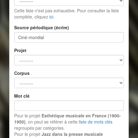
Cette liste n'est pas exhaustive. Pour consulter la liste
complète, cliquez
ici
.
Source périodique (écrire)
Projet
Corpus
Mot clé
Pour le projet
Esthétique musicale en France (1900-
1950)
, on peut se référer à cette
liste de mots clés
regroupés par catégories.
Pour le projet
Jazz dans la presse musicale