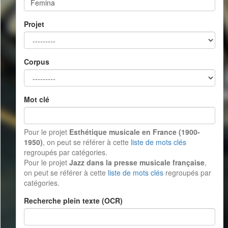
Projet
Corpus
Mot clé
Pour le projet
Esthétique musicale en France (1900-
1950)
, on peut se référer à cette
liste de mots clés
regroupés par catégories.
Pour le projet
Jazz dans la presse musicale française
,
on peut se référer à cette
liste de mots clés
regroupés par
catégories.
Recherche plein texte (OCR)