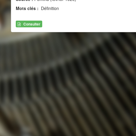
Mots clés :
Définition
Consulter