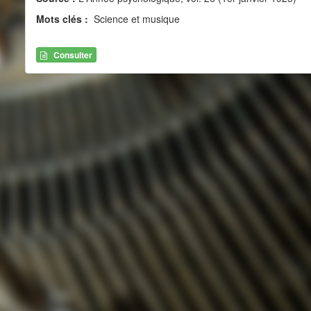
Mots clés :
Science et musique
Consulter