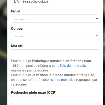
Projet
Corpus
Mot clé
Pour le projet
Esthétique musicale en France (1900-
1950)
, on peut se référer à cette
liste de mots clés
regroupés par catégories.
Pour le projet
Jazz dans la presse musicale française
,
on peut se référer à cette
liste de mots clés
regroupés par
catégories.
Recherche plein texte (OCR)