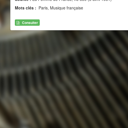
Mots clés :
Paris, Musique française
Consulter