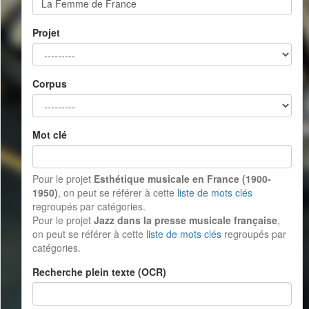
Projet
Corpus
Mot clé
Pour le projet
Esthétique musicale en France (1900-
1950)
, on peut se référer à cette
liste de mots clés
regroupés par catégories.
Pour le projet
Jazz dans la presse musicale française
,
on peut se référer à cette
liste de mots clés
regroupés par
catégories.
Recherche plein texte (OCR)