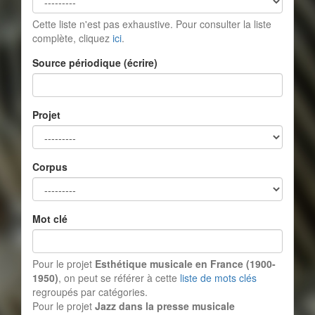
Cette liste n'est pas exhaustive. Pour consulter la liste
complète, cliquez
ici
.
Source périodique (écrire)
Projet
Corpus
Mot clé
Pour le projet
Esthétique musicale en France (1900-
1950)
, on peut se référer à cette
liste de mots clés
regroupés par catégories.
Pour le projet
Jazz dans la presse musicale