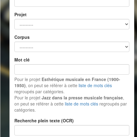
Projet
Corpus
Mot clé
Pour le projet
Esthétique musicale en France (1900-
1950)
, on peut se référer à cette
liste de mots clés
regroupés par catégories.
Pour le projet
Jazz dans la presse musicale française
,
on peut se référer à cette
liste de mots clés
regroupés par
catégories.
Recherche plein texte (OCR)