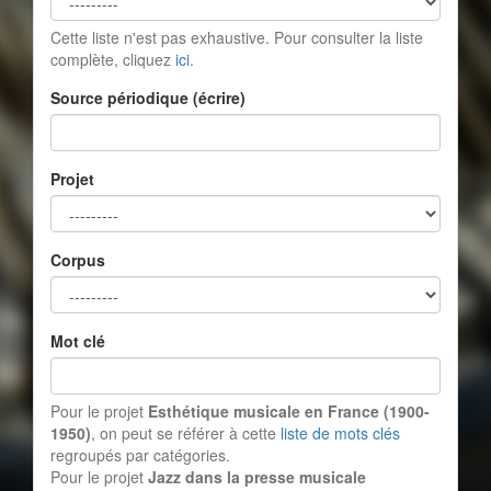
Cette liste n'est pas exhaustive. Pour consulter la liste
complète, cliquez
ici
.
Source périodique (écrire)
Projet
Corpus
Mot clé
Pour le projet
Esthétique musicale en France (1900-
1950)
, on peut se référer à cette
liste de mots clés
regroupés par catégories.
Pour le projet
Jazz dans la presse musicale