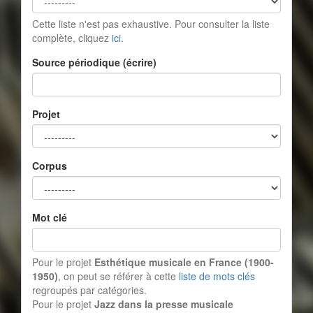
Cette liste n'est pas exhaustive. Pour consulter la liste
complète, cliquez
ici
.
Source périodique (écrire)
Projet
Corpus
Mot clé
Pour le projet
Esthétique musicale en France (1900-
1950)
, on peut se référer à cette
liste de mots clés
regroupés par catégories.
Pour le projet
Jazz dans la presse musicale