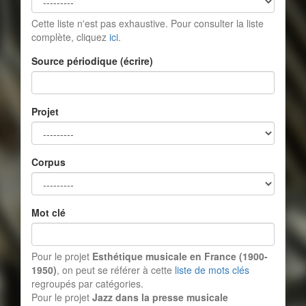
Cette liste n'est pas exhaustive. Pour consulter la liste
complète, cliquez
ici
.
Source périodique (écrire)
Projet
Corpus
Mot clé
Pour le projet
Esthétique musicale en France (1900-
1950)
, on peut se référer à cette
liste de mots clés
regroupés par catégories.
Pour le projet
Jazz dans la presse musicale