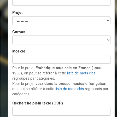
Projet
Corpus
Mot clé
Pour le projet
Esthétique musicale en France (1900-
1950)
, on peut se référer à cette
liste de mots clés
regroupés par catégories.
Pour le projet
Jazz dans la presse musicale française
,
on peut se référer à cette
liste de mots clés
regroupés par
catégories.
Recherche plein texte (OCR)