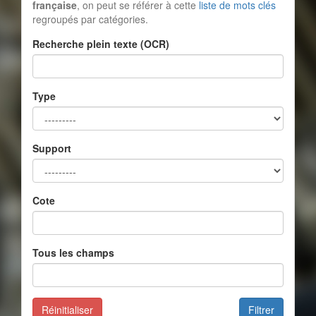
française
, on peut se référer à cette
liste de mots clés
regroupés par catégories.
Recherche plein texte (OCR)
Type
Support
Cote
Tous les champs
Réinitialiser
Filtrer