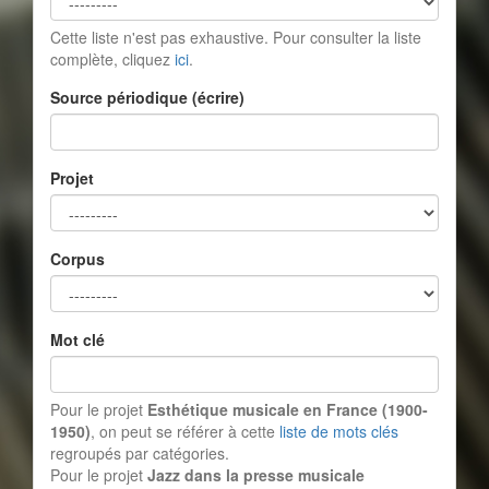
Cette liste n'est pas exhaustive. Pour consulter la liste
complète, cliquez
ici
.
Source périodique (écrire)
Projet
Corpus
Mot clé
Pour le projet
Esthétique musicale en France (1900-
1950)
, on peut se référer à cette
liste de mots clés
regroupés par catégories.
Pour le projet
Jazz dans la presse musicale