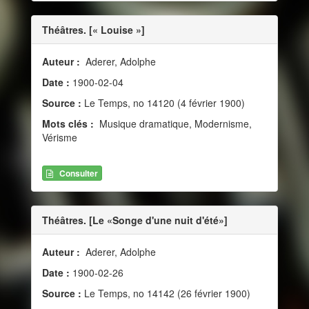
Théâtres. [« Louise »]
Auteur :
Aderer, Adolphe
Date :
1900-02-04
Source :
Le Temps, no 14120 (4 février 1900)
Mots clés :
Musique dramatique, Modernisme,
Vérisme
Consulter
Théâtres. [Le «Songe d'une nuit d'été»]
Auteur :
Aderer, Adolphe
Date :
1900-02-26
Source :
Le Temps, no 14142 (26 février 1900)