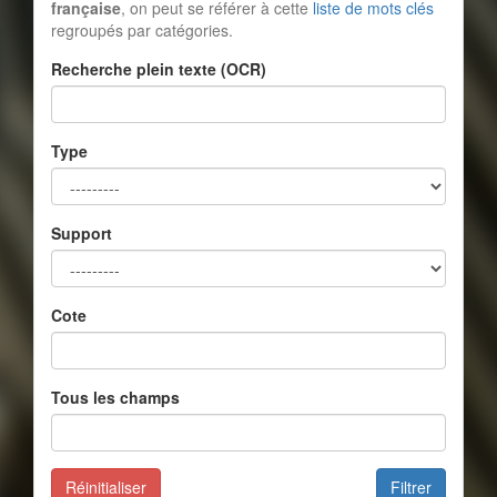
française
, on peut se référer à cette
liste de mots clés
regroupés par catégories.
Recherche plein texte (OCR)
Type
Support
Cote
Tous les champs
Réinitialiser
Filtrer