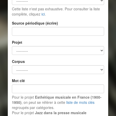
Cette liste n'est pas exhaustive. Pour consulter la liste
complète, cliquez
ici
.
Source périodique (écrire)
Projet
Corpus
Mot clé
Pour le projet
Esthétique musicale en France (1900-
1950)
, on peut se référer à cette
liste de mots clés
regroupés par catégories.
Pour le projet
Jazz dans la presse musicale