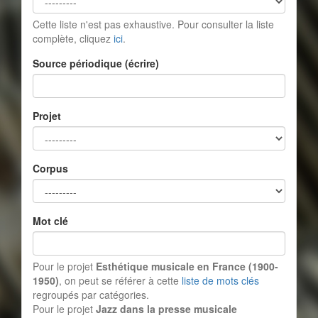
Cette liste n'est pas exhaustive. Pour consulter la liste
complète, cliquez
ici
.
Source périodique (écrire)
Projet
Corpus
Mot clé
Pour le projet
Esthétique musicale en France (1900-
1950)
, on peut se référer à cette
liste de mots clés
regroupés par catégories.
Pour le projet
Jazz dans la presse musicale