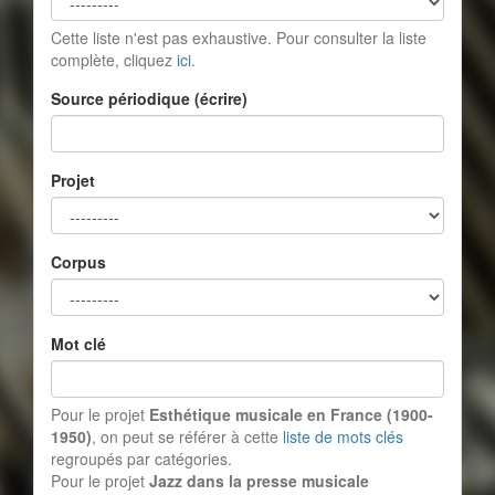
Cette liste n'est pas exhaustive. Pour consulter la liste
complète, cliquez
ici
.
Source périodique (écrire)
Projet
Corpus
Mot clé
Pour le projet
Esthétique musicale en France (1900-
1950)
, on peut se référer à cette
liste de mots clés
regroupés par catégories.
Pour le projet
Jazz dans la presse musicale