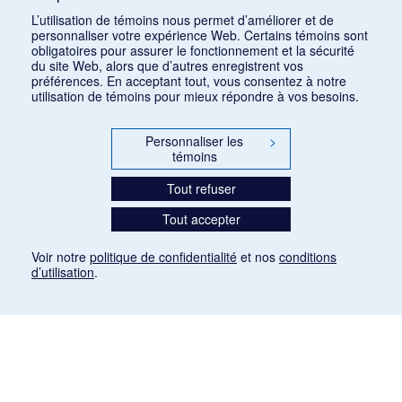
Consulter
L’utilisation de témoins nous permet d’améliorer et de
personnaliser votre expérience Web. Certains témoins sont
obligatoires pour assurer le fonctionnement et la sécurité
du site Web, alors que d’autres enregistrent vos
préférences. En acceptant tout, vous consentez à notre
utilisation de témoins pour mieux répondre à vos besoins.
Personnaliser les
>
témoins
Tout refuser
Tout accepter
Voir notre
politique de confidentialité
et nos
conditions
d’utilisation
.