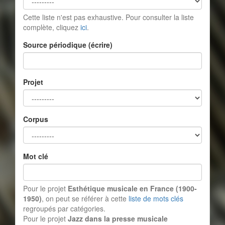
Cette liste n'est pas exhaustive. Pour consulter la liste
complète, cliquez
ici
.
Source périodique (écrire)
Projet
Corpus
Mot clé
Pour le projet
Esthétique musicale en France (1900-
1950)
, on peut se référer à cette
liste de mots clés
regroupés par catégories.
Pour le projet
Jazz dans la presse musicale