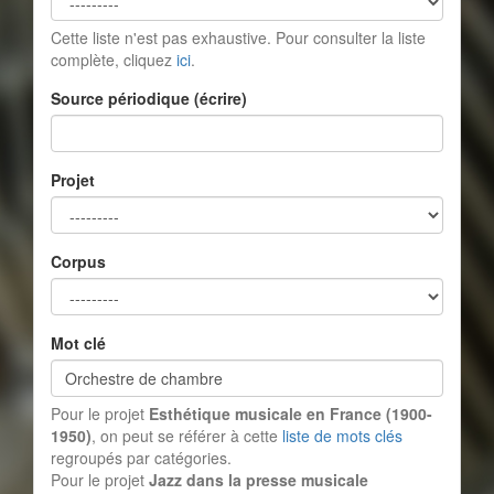
Cette liste n'est pas exhaustive. Pour consulter la liste
complète, cliquez
ici
.
Source périodique (écrire)
Projet
Corpus
Mot clé
Pour le projet
Esthétique musicale en France (1900-
1950)
, on peut se référer à cette
liste de mots clés
regroupés par catégories.
Pour le projet
Jazz dans la presse musicale