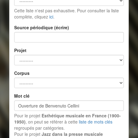
Cette liste n'est pas exhaustive. Pour consulter la liste
complète, cliquez
ici
.
Source périodique (écrire)
Projet
Corpus
Mot clé
Pour le projet
Esthétique musicale en France (1900-
1950)
, on peut se référer à cette
liste de mots clés
regroupés par catégories.
Pour le projet
Jazz dans la presse musicale