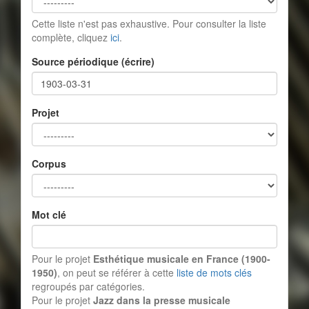
Cette liste n'est pas exhaustive. Pour consulter la liste
complète, cliquez
ici
.
Source périodique (écrire)
Projet
Corpus
Mot clé
Pour le projet
Esthétique musicale en France (1900-
1950)
, on peut se référer à cette
liste de mots clés
regroupés par catégories.
Pour le projet
Jazz dans la presse musicale