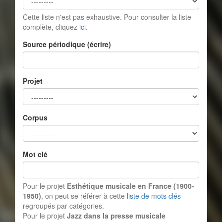
Cette liste n'est pas exhaustive. Pour consulter la liste
complète, cliquez
ici
.
Source périodique (écrire)
Projet
Corpus
Mot clé
Pour le projet
Esthétique musicale en France (1900-
1950)
, on peut se référer à cette
liste de mots clés
regroupés par catégories.
Pour le projet
Jazz dans la presse musicale