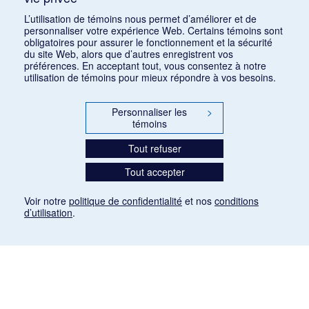
Consulter
L’utilisation de témoins nous permet d’améliorer et de
personnaliser votre expérience Web. Certains témoins sont
obligatoires pour assurer le fonctionnement et la sécurité
du site Web, alors que d’autres enregistrent vos
préférences. En acceptant tout, vous consentez à notre
utilisation de témoins pour mieux répondre à vos besoins.
Personnaliser les
>
témoins
Tout refuser
Tout accepter
Voir notre
politique de confidentialité
et nos
conditions
d’utilisation
.