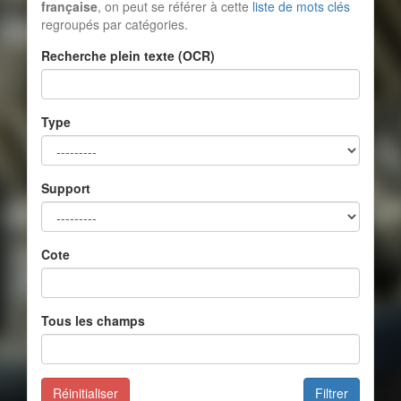
française
, on peut se référer à cette
liste de mots clés
regroupés par catégories.
Recherche plein texte (OCR)
Type
Support
Cote
Tous les champs
Réinitialiser
Filtrer