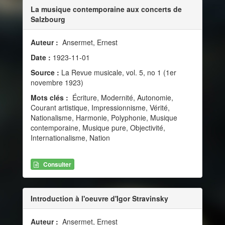
La musique contemporaine aux concerts de
Salzbourg
Auteur :
Ansermet, Ernest
Date :
1923-11-01
Source :
La Revue musicale, vol. 5, no 1 (1er
novembre 1923)
Mots clés :
Écriture, Modernité, Autonomie,
Courant artistique, Impressionnisme, Vérité,
Nationalisme, Harmonie, Polyphonie, Musique
contemporaine, Musique pure, Objectivité,
Internationalisme, Nation
Consulter
Introduction à l'oeuvre d'Igor Stravinsky
Auteur :
Ansermet, Ernest