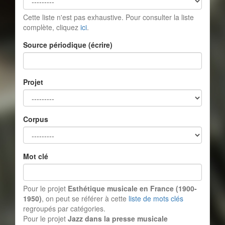
Cette liste n'est pas exhaustive. Pour consulter la liste
complète, cliquez
ici
.
Source périodique (écrire)
Projet
Corpus
Mot clé
Pour le projet
Esthétique musicale en France (1900-
1950)
, on peut se référer à cette
liste de mots clés
regroupés par catégories.
Pour le projet
Jazz dans la presse musicale