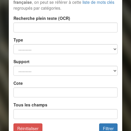
française
, on peut se référer à cette
liste de mots clés
regroupés par catégories.
Recherche plein texte (OCR)
Type
Support
Cote
Tous les champs
Réinitialiser
Filtrer