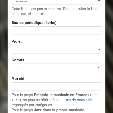
Cette liste n'est pas exhaustive. Pour consulter la liste
complète, cliquez
ici
.
Source périodique (écrire)
Projet
Corpus
Mot clé
Pour le projet
Esthétique musicale en France (1900-
1950)
, on peut se référer à cette
liste de mots clés
regroupés par catégories.
Pour le projet
Jazz dans la presse musicale