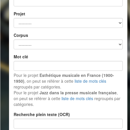
Projet
Corpus
Mot clé
Pour le projet
Esthétique musicale en France (1900-
1950)
, on peut se référer à cette
liste de mots clés
regroupés par catégories.
Pour le projet
Jazz dans la presse musicale française
,
on peut se référer à cette
liste de mots clés
regroupés par
catégories.
Recherche plein texte (OCR)