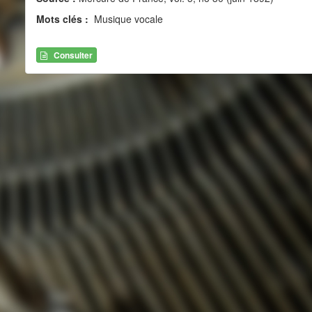
Mots clés :
Musique vocale
Consulter